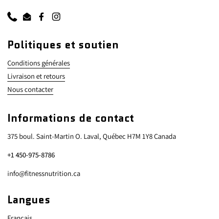
Téléphone
Courriel
Facebook
Instagram
Politiques et soutien
Conditions générales
Livraison et retours
Nous contacter
Informations de contact
375 boul. Saint-Martin O. Laval, Québec H7M 1Y8 Canada
+1 450-975-8786
info@fitnessnutrition.ca
Langues
Français