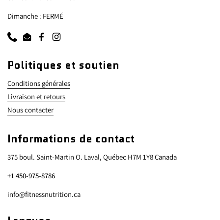
Dimanche : FERMÉ
Téléphone
Courriel
Facebook
Instagram
Politiques et soutien
Conditions générales
Livraison et retours
Nous contacter
Informations de contact
375 boul. Saint-Martin O. Laval, Québec H7M 1Y8 Canada
+1 450-975-8786
info@fitnessnutrition.ca