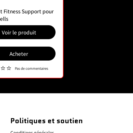
t Fitness Support pour
ells
Voir le produit
Acheter
Pas de commentaires
Politiques et soutien
Conditions générales