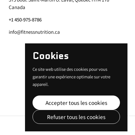
Canada
+1 450-975-8786
info@fitnessnutrition.ca
Cookies
Ce site web utilise des cookies pour vous
garantir une expérience optimale sur votre
appareil.
Accepter tous les cookies
Refuser tous les cookies
Pays/région
CAD $