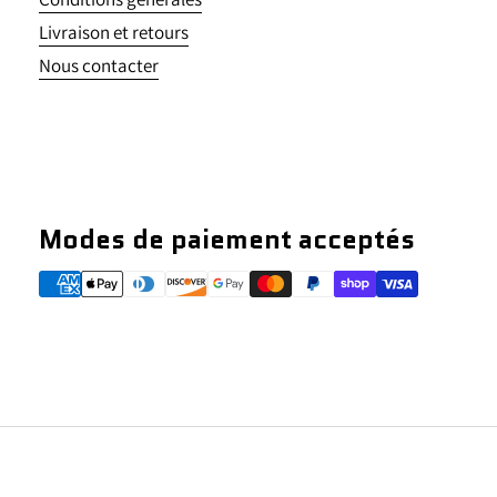
Livraison et retours
Nous contacter
Modes de paiement acceptés