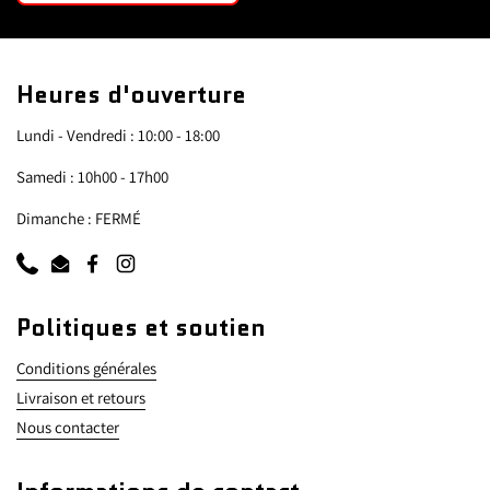
Heures d'ouverture
Lundi - Vendredi : 10:00 - 18:00
Samedi : 10h00 - 17h00
Dimanche : FERMÉ
Téléphone
Courriel
Facebook
Instagram
Politiques et soutien
Conditions générales
Livraison et retours
Nous contacter